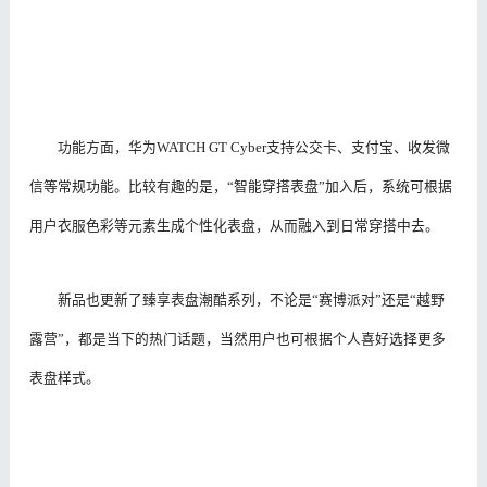
功能方面，华为WATCH GT Cyber支持公交卡、支付宝、收发微
信等常规功能。比较有趣的是，“智能穿搭表盘”加入后，系统可根据
用户衣服色彩等元素生成个性化表盘，从而融入到日常穿搭中去。
新品也更新了臻享表盘潮酷系列，不论是“赛博派对”还是“越野
露营”，都是当下的热门话题，当然用户也可根据个人喜好选择更多
表盘样式。