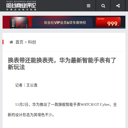
首页
>
科创
换表带还能换表壳，华为最新智能手表有了
新玩法
记者｜王公逸
11月2日，华为推出了一款旗舰智能手表WATCH GT Cyber，全
新的设计形态为其增色不少。