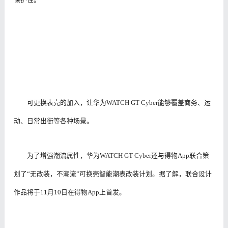
可更换表壳的加入，让华为WATCH GT Cyber能够覆盖商务、运
动、日常出街等各种场景。
为了增强潮流属性，华为WATCH GT Cyber还与得物App联合策
划了“无改装，不潮流”可换壳智能潮表改装计划。据了解，联合设计
作品将于11月10日在得物App上首发。