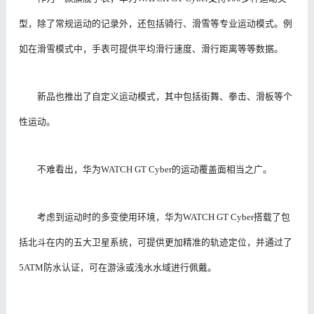
型，除了常规运动的记录外，还包括骑行、滑雪等专业运动模式。例
如在滑雪模式中，手表可提供平均滑行速度、滑行距离等等数据。
新品也推出了自定义运动模式，其中包括街舞、拳击、滑板等个
性运动。
不难看出，华为WATCH GT Cyber的运动覆盖面相当之广。
考虑到运动时的多变使用环境，华为WATCH GT Cyber搭载了包
括北斗在内的五大卫星系统，可提供更加精准的轨迹定位，并通过了
5ATM防水认证，可在游泳或浅水水域进行佩戴。