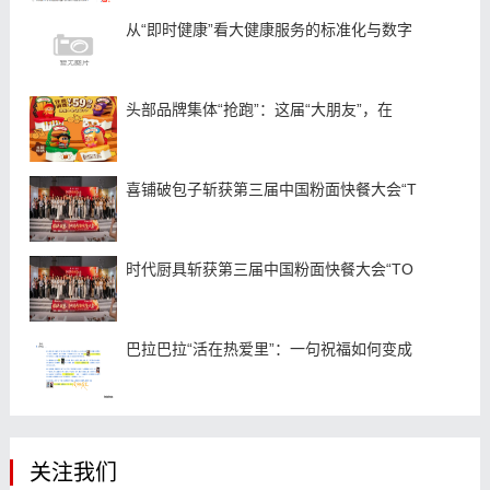
从“即时健康”看大健康服务的标准化与数字
头部品牌集体“抢跑”：这届“大朋友”，在
喜铺破包子斩获第三届中国粉面快餐大会“T
时代厨具斩获第三届中国粉面快餐大会“TO
巴拉巴拉“活在热爱里”：一句祝福如何变成
关注我们