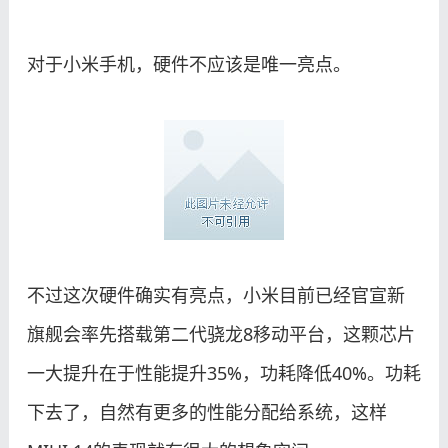
对于小米手机，硬件不应该是唯一亮点。
不过这次硬件确实有亮点，小米目前已经官宣新
旗舰会率先搭载第二代骁龙8移动平台，这颗芯片
一大提升在于性能提升35%，功耗降低40%。功耗
下去了，自然有更多的性能分配给系统，这样