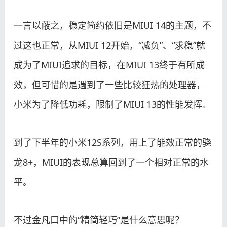
一言以蔽之，稳定简约依旧是MIUI 14的主题，不
过这也正常，从MIUI 12开始，“减负”、“求稳”就
成为了MIUI追求的目标，在MIUI 13终于有所成
效，但可惜的是遇到了一些比较狂热的处理器，
小米为了降低功耗，限制了MIUI 13的性能发挥。
到了下半年的小米12S系列，用上了能效正常的骁
龙8+，MIUI的表现总算回到了一个相对正常的水
平。
不过金凡口中的“精简轻巧”是什么意思呢？