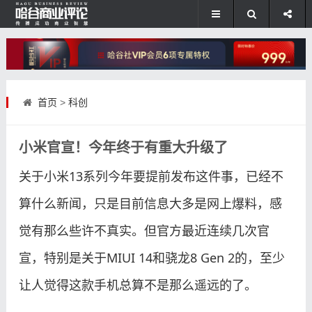
首页
>
科创
小米官宣！今年终于有重大升级了
关于小米13系列今年要提前发布这件事，已经不
算什么新闻，只是目前信息大多是网上爆料，感
觉有那么些许不真实。但官方最近连续几次官
宣，特别是关于MIUI 14和骁龙8 Gen 2的，至少
让人觉得这款手机总算不是那么遥远的了。