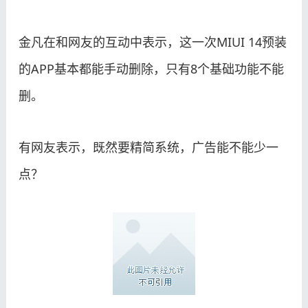
金凡在和网友的互动中表示，这一次MIUI 14预装
的APP基本都能手动删除，只有8个基础功能不能
删。
有网友表示，既然要精简系统，广告能不能少一
点？