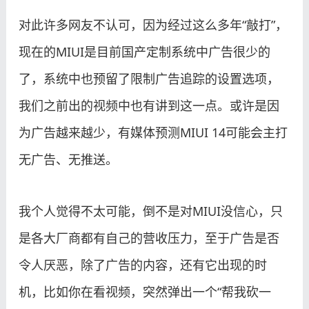
对此许多网友不认可，因为经过这么多年“敲打”，
现在的MIUI是目前国产定制系统中广告很少的
了，系统中也预留了限制广告追踪的设置选项，
我们之前出的视频中也有讲到这一点。或许是因
为广告越来越少，有媒体预测MIUI 14可能会主打
无广告、无推送。
我个人觉得不太可能，倒不是对MIUI没信心，只
是各大厂商都有自己的营收压力，至于广告是否
令人厌恶，除了广告的内容，还有它出现的时
机，比如你在看视频，突然弹出一个“帮我砍一