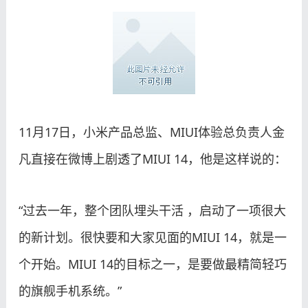
11月17日，小米产品总监、MIUI体验总负责人金
凡直接在微博上剧透了MIUI 14，他是这样说的：
“过去一年，整个团队埋头干活 ，启动了一项很大
的新计划。很快要和大家见面的MIUI 14，就是一
个开始。MIUI 14的目标之一，是要做最精简轻巧
的旗舰手机系统。”