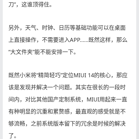
刀”，这谁顶得住。
另外，天气、时钟、日历等基础功能可以在桌面
上直接操作，不需要进入APP……既然这样，那么
“大文件夹”能不能安排一下。
既然小米将“精简轻巧”定位MIUI 14的核心，那应
该是发现并解决一个问题。其实在很长的一段时
间内，对比其他国产定制系统，MIUI用起来一直
有种明显的沉重和累赘感，最直观的感受就是不
够流畅，之前系统版本留下的冗余是时候的解决
了。