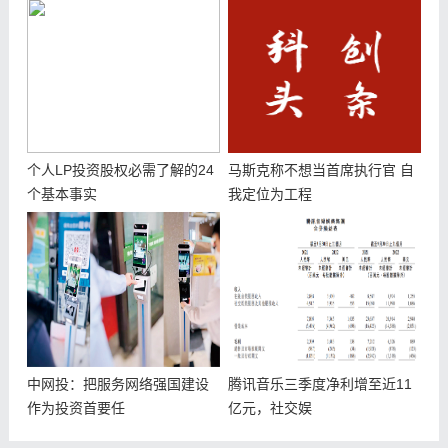
个人LP投资股权必需了解的24
马斯克称不想当首席执行官 自
个基本事实
我定位为工程
中网投：把服务网络强国建设
腾讯音乐三季度净利增至近11
作为投资首要任
亿元，社交娱