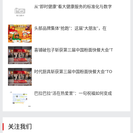
从“即时健康”看大健康服务的标准化与数字
头部品牌集体“抢跑”：这届“大朋友”，在
喜铺破包子斩获第三届中国粉面快餐大会“T
时代厨具斩获第三届中国粉面快餐大会“TO
巴拉巴拉“活在热爱里”：一句祝福如何变成
关注我们