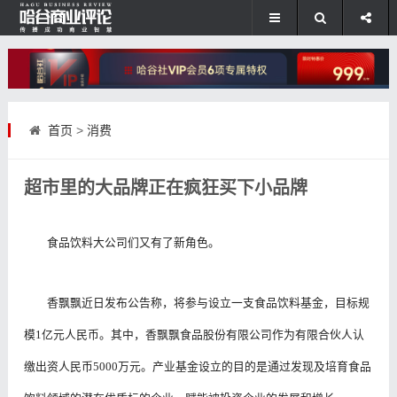
首页
>
消费
超市里的大品牌正在疯狂买下小品牌
食品饮料大公司们又有了新角色。
香飘飘近日发布公告称，将参与设立一支食品饮料基金，目标规
模1亿元人民币。其中，香飘飘食品股份有限公司作为有限合伙人认
缴出资人民币5000万元。产业基金设立的目的是通过发现及培育食品