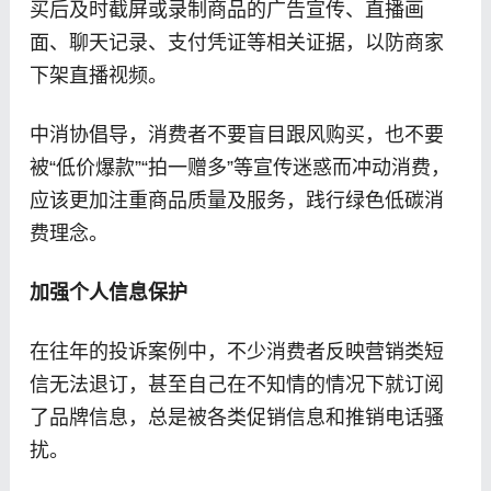
买后及时截屏或录制商品的广告宣传、直播画
面、聊天记录、支付凭证等相关证据，以防商家
下架直播视频。
中消协倡导，消费者不要盲目跟风购买，也不要
被“低价爆款”“拍一赠多”等宣传迷惑而冲动消费，
应该更加注重商品质量及服务，践行绿色低碳消
费理念。
加强个人信息保护
在往年的投诉案例中，不少消费者反映营销类短
信无法退订，甚至自己在不知情的情况下就订阅
了品牌信息，总是被各类促销信息和推销电话骚
扰。