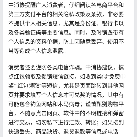
中消协提醒广大消费者，仔细阅读各电商平台和
第三方支付平台的相关隐私政策及条款，非必要
不提供个人相关信息，尤其是身份证、银行卡以
及各类验证码等重要信息。同时，及时销毁带有
个人信息的资料单据，防止因随意丢弃、使用不
当等造成个人信息泄露。
消费者还要谨防各类电信诈骗。中消协建议，慎
点红包领取及促销短信链接，如收到类似“免费中
奖”“红包领取”等短信，尤其是页面跳转到其他网
页并要求填写个人信息才可兑奖的情况，其中有
可能包含钓鱼网站和木马病毒；谨慎甄别购物平
台，不随意点击网页、软件中的不明链接和弹窗
进行交易，切勿私下进行汇款、转账；如果接到
快递丢失、商品缺货、退货退款等信息或电话