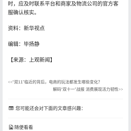
时，应及时联系平台和商家及物流公司的官方客
服确认核实。
资料：新华视点
编辑：毕扬静
【来源：上观新闻】
“双11”临近的背后，电商的玩法都发生哪些变化？
<<
解码“双十一”战报 消费展现活力韧性
>>
您可能还会对下面的文章感兴趣：
随便看看