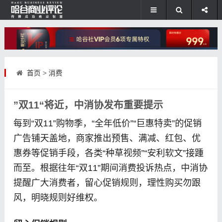
首页
>
消费
”双11“将近，中消协发布重要提示
每到“双11”购物季，“全年低价”“巨惠特卖”的促销
广告铺天盖地，商家推出预售、满减、红包、优
惠券等促销手段，各类“种草视频”“安利软文”接踵
而至。根据往年“双11”期间消费投诉热点，中消协
提醒广大消费者，留心促销规则，理性购买勿跟
风，明晓规则好维权。