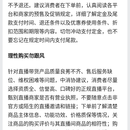
不予退还。建议消费者在下单前，认真阅读各平
台和商家的预售及促销规定，详细了解定金及尾
款支付时间、退还条件以及优惠券使用条件、折
扣范围和期限等内容。切勿冲动支付定金，也不
要忘记在规定时间内支付尾款。
理性购买勿跟风
针对直播带货产品质量良莠不齐、售后服务缺
位、维权困难等问题，中消协建议，消费者尽量
选择资质全、信誉高、口碑好的正规直播平台，
甄别直播商家是否有营业执照，不要随意点击非
官方或陌生的直播邀请和链接；下单前了解清楚
商品主体信息、功能功效、价格质保等情况，关
注商品的购买评价与其直播间商品的相符性；购