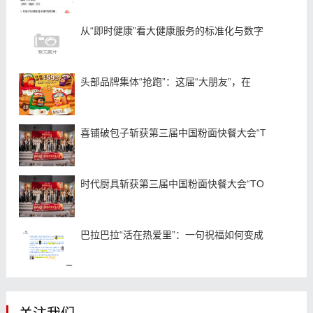
从“即时健康”看大健康服务的标准化与数字
头部品牌集体“抢跑”：这届“大朋友”，在
喜铺破包子斩获第三届中国粉面快餐大会“T
时代厨具斩获第三届中国粉面快餐大会“TO
巴拉巴拉“活在热爱里”：一句祝福如何变成