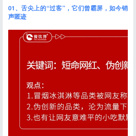
01、舌尖上的“过客”，它们曾霸屏，如今销
声匿迹