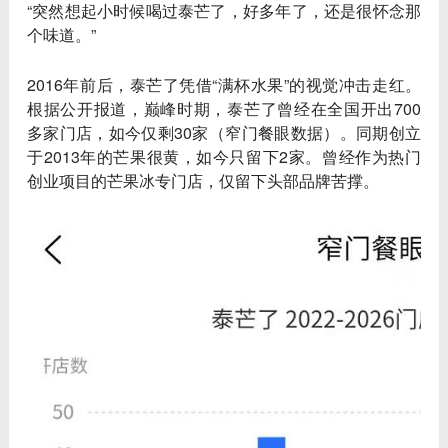
“突然想起小时候喝过泰芒了，好多年了，还是很怀念那
个味道。”
2016年前后，
泰芒了
凭借“满杯水果”的视觉冲击走红。
根据公开报道，巅峰时期，泰芒了曾经在全国开出700
多家门店，如今仅剩30家（窄门餐眼数据）。同期创立
于2013年的芒果很黄，如今只留下2家。曾经作为热门
创业项目的芒果冰专门店，仅留下头部品牌苦撑。