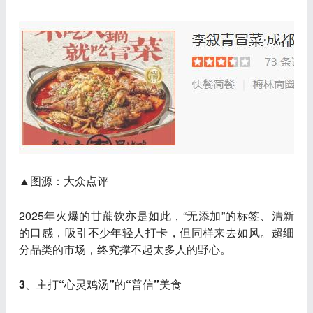
▲图源：大众点评
2025年火爆的甘蔗饮亦是如此，“无添加”的标签、清新
的口感，吸引不少年轻人打卡，但同样来去如风。
超细
分品类的市场，终究撑不起太多人的野心
。
3、主打“心灵鸡汤”的“普信”美食