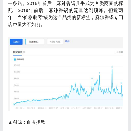
一条路。2015年前后，麻辣香锅几乎成为各类商圈的标
配，2018年前后，麻辣香锅的流量达到顶峰。但近两
年，当“价格刺客”成为这个品类的新标签，麻辣香锅专门
店声量大不如前。
▲图源：百度指数