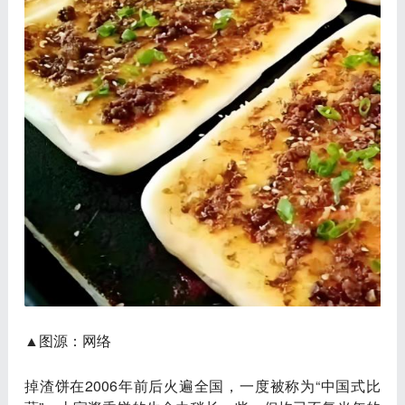
▲图源：网络
掉渣饼在2006年前后火遍全国，一度被称为“中国式比