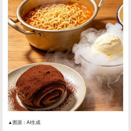
▲图源：AI生成