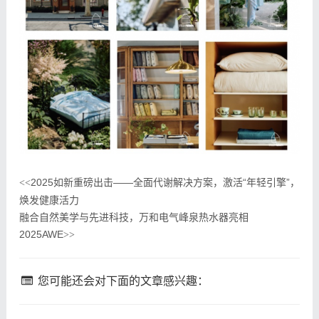
2025如新重磅出击——全面代谢解决方案，激活“年轻引擎”，
<<
焕发健康活力
融合自然美学与先进科技，万和电气峰泉热水器亮相
2025AWE
>>
您可能还会对下面的文章感兴趣：