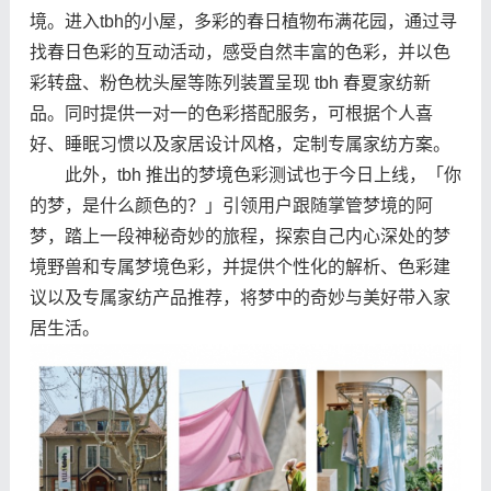
境。进入tbh的小屋，多彩的春日植物布满花园，通过寻
找春日色彩的互动活动，感受自然丰富的色彩，并以色
彩转盘、粉色枕头屋等陈列装置呈现 tbh 春夏家纺新
品。同时提供一对一的色彩搭配服务，可根据个人喜
好、睡眠习惯以及家居设计风格，定制专属家纺方案。
此外，tbh 推出的梦境色彩测试也于今日上线，「你
的梦，是什么颜色的？」引领用户跟随掌管梦境的阿
梦，踏上一段神秘奇妙的旅程，探索自己内心深处的梦
境野兽和专属梦境色彩，并提供个性化的解析、色彩建
议以及专属家纺产品推荐，将梦中的奇妙与美好带入家
居生活。