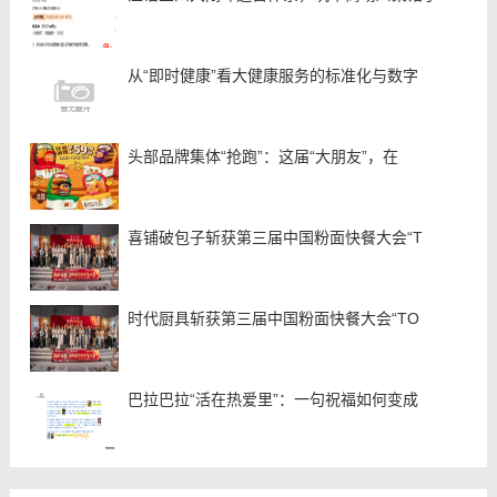
从“即时健康”看大健康服务的标准化与数字
头部品牌集体“抢跑”：这届“大朋友”，在
喜铺破包子斩获第三届中国粉面快餐大会“T
时代厨具斩获第三届中国粉面快餐大会“TO
巴拉巴拉“活在热爱里”：一句祝福如何变成