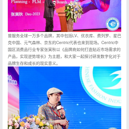
曾服务全球一万多个品牌，其中包括LV、优衣库、费列罗、星巴
克中国、元气森林、京东的Centric代表也来到现场。Centric中
国区消费品行业专家张寅秋以《品牌商如何打造贴近市场需求的
产品，实现逆势增长》为主题，和大家一起探讨研发数字化对于
品牌生存和成长的现实意义。