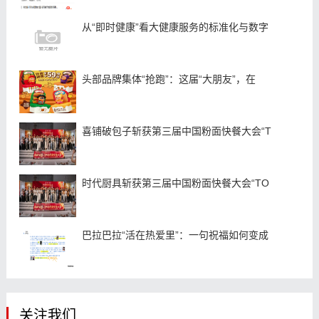
从“即时健康”看大健康服务的标准化与数字
头部品牌集体“抢跑”：这届“大朋友”，在
喜铺破包子斩获第三届中国粉面快餐大会“T
时代厨具斩获第三届中国粉面快餐大会“TO
巴拉巴拉“活在热爱里”：一句祝福如何变成
关注我们