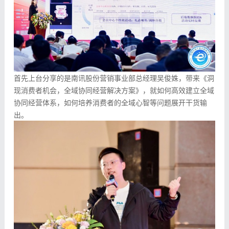
首先上台分享的是南讯股份营销事业部总经理吴俊姝，带来《洞
现消费者机会，全域协同经营解决方案》，就如何高效建立全域
协同经营体系，如何培养消费者的全域心智等问题展开干货输
出。