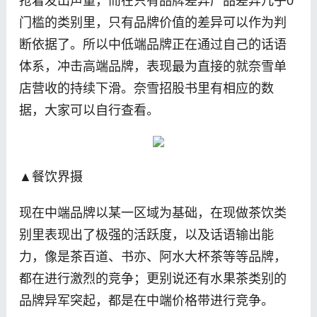
抢着发出声量，而在只有品牌差异产品差异几乎0
门槛的类别里，只有品牌价值的差异可以作为判
断依据了。所以中低端品牌正在通过自己的话语
体系，冲击高端品牌，表现最为直接的就奈雪单
店营收的持续下滑。奈雪招股书里有相应的数
据，大家可以自行查看。
▲餐饮界摄
现在中端品牌以某一区域为基础，在现做茶饮类
别里表现出了极强的活跃度，以及话语输出能
力，像是茶百道、书亦、阿水大杯茶等等品牌，
都在进行激烈的竞争；更别说还有水果茶类别的
品牌异军突起，都是在中端价格带进行竞争。