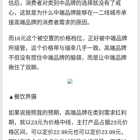
估后，消费者对类别中品牌的选择就没有了戒
心，这就是为什么中端品牌能够在一二线城市承
接高端品牌的消费者需求的原因。
而16元这个被空置的价格档位，正好被中端品牌
所接管，这个价格带与瑞幸几乎一致。高端品牌
不但没有捏住中端品牌的脑袋，而是让中端品牌
揪住了双脚。
▲餐饮界摄
如果说按照我的预期，高端品牌在类别需求红利
期，就以23元为价格中线，主打产品占据23元价
格区间，可以定价22.99元也可以定价23.99元，