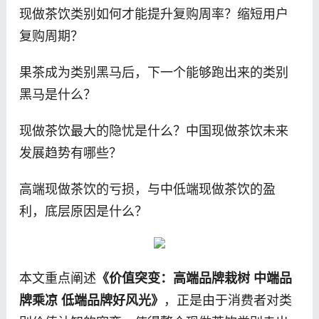
现做茶饮类别如何才能提升复购周率？缩短用户
复购周期？
果茶成为类别黑马后，下一个能够跑出来的类别
黑马是什么？
现做茶饮最大的隐忧是什么？中国现做茶饮未来
发展趋势有哪些？
高端现做茶饮的亏损，与中低端现做茶饮的盈
利，底层原因是什么？
本文重点阐述
《价值突变：高端品牌栽树 中端品
牌乘凉 低端品牌好风光》
，正是由于消费者对类