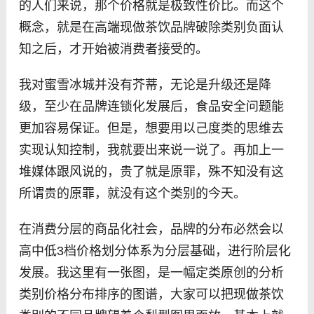
的人们来说，那个价格就是极致性价比。而这个
概念，就是在高端现做茶饮品牌破除类别负面认
知之后，才开始被消费者接受的。
我对蜜雪冰城并没有芥蒂，无论是升级还是降
级，至少在品牌连锁化发展后，食品安全问题能
更加容易保证。但是，想要用以己度类的思维去
实现认知控制，我就要出来说一说了。再加上一
堆媒体跟风说的，贵了就是原罪，殊不知没有这
所谓贵的原罪，就没有这个类别的今天。
在消费分层的商品化社会，品牌的分布必然会以
高中低3档价格划分体系为分层基础，进行阶层化
发展。我这里有一张图，是一幅定类原创的分析
类别价格分布排序的图谱，大家可以把现做茶饮