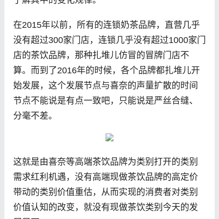
在2015年以前，所有的连锁奶茶品牌，直营几乎
没有超过300家门店，连锁几乎没有超过1000家门
店的茶饮品牌，那种扎堆儿仿冒的冒牌门店不
算。而到了2016年的时候，各个品牌都扎堆儿开
始发展，这个发展节点与喜奈的声量扩散的时间
节点不能说是有点一致吧，只能说是严丝合缝、
分毫不差。
这就是由喜奈等高端茶饮品牌为类别打开的类别
需求红利机遇，没有高端现做茶饮品牌的高定价
带动的类别价值重估，从而实现的消费者对类别
价值认知的改变，就没有现做茶饮类别今天的发