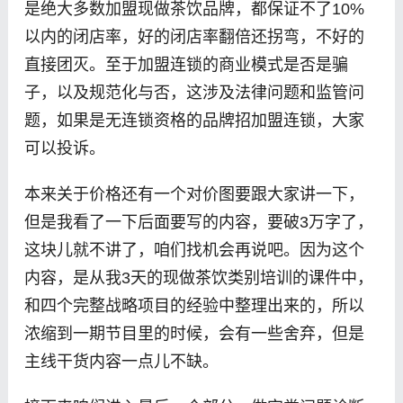
是绝大多数加盟现做茶饮品牌，都保证不了10%
以内的闭店率，好的闭店率翻倍还拐弯，不好的
直接团灭。至于加盟连锁的商业模式是否是骗
子，以及规范化与否，这涉及法律问题和监管问
题，如果是无连锁资格的品牌招加盟连锁，大家
可以投诉。
本来关于价格还有一个对价图要跟大家讲一下，
但是我看了一下后面要写的内容，要破3万字了，
这块儿就不讲了，咱们找机会再说吧。因为这个
内容，是从我3天的现做茶饮类别培训的课件中，
和四个完整战略项目的经验中整理出来的，所以
浓缩到一期节目里的时候，会有一些舍弃，但是
主线干货内容一点儿不缺。