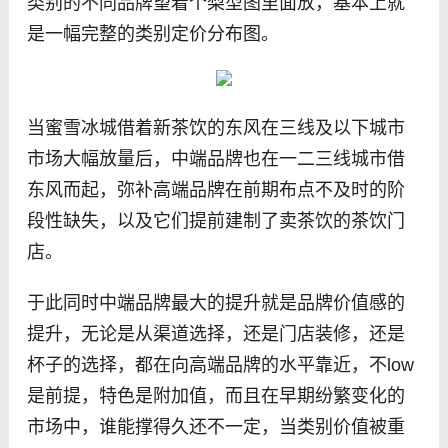
类别的不同品牌望着个梨型图里面放，基本上就
是一幅完整的类别定价分布图。
当蜜雪冰城借着新茶饮的东风在三线及以下城市
市场大幅放量后，中端品牌也在一二三线城市借
东风而起，弥补高端品牌在前期布点不及时的阶
段性缺失，以及它们提前建制了卖茶饮的茶饮门
店。
于此同时中端品牌最大的提升就是品牌价值感的
提升，无论是从渠道选择，还是门店装修，还是
杯子的选择，都在向高端品牌的水平靠近，不low
是前提，特色是附加值，而且在早期纷繁变化的
市场中，谁能撑得久还不一定，当类别价值被重