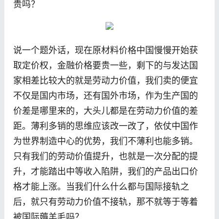
贵吗？
说一个题外话，现在原材料价格中国慢慢开始获
取定价权，金融价格要贵一些，剩下的与发达国
家相差比较大的就是劳动力价值，我们卖的便宜
不仅是国内市场，还有国外市场，作为生产国的
价差是哪里来的，大头儿都是在劳动力价值的差
距。薄利多销的思维应该改一改了，依仗中国作
为世界制造中心的优势，我们不薄利也能多销。
只有我们的劳动价值提升，也就是一次分配的提
升，才能踏出中等收入陷阱，我们的产品出口价
格才能上涨。当我们什么什么都与国际接轨之
后，就只有劳动力价值不接轨，那不就等于等着
被国际薅羊毛吗？