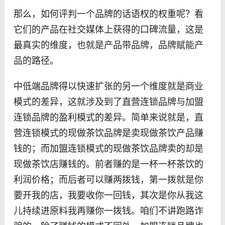
那么，如何评判一个品牌的话语权的权重呢？看
它们的产品在社交媒体上获得的口碑流量，这是
最真实的维度，也就是产品带品牌，品牌赋能产
品的路径。
中低端品牌得以快速扩张的另一个维度就是商业
模式的差异，这就涉及到了直营连锁品牌与加盟
连锁品牌的盈利模式的差异。简单来说就是，直
营连锁模式的现做茶饮品牌是卖现做茶饮产品赚
钱的；而加盟连锁模式的现做茶饮品牌卖的却是
现做茶饮店赚钱的。前者赚的是一杯一杯茶饮的
利润价格；而后者可以赚两拨钱，第一拨就是你
要开我的店，我要收你一回钱，其次是你从我这
儿持续进原料我再赚你一拨钱。咱们不讲跑路诈