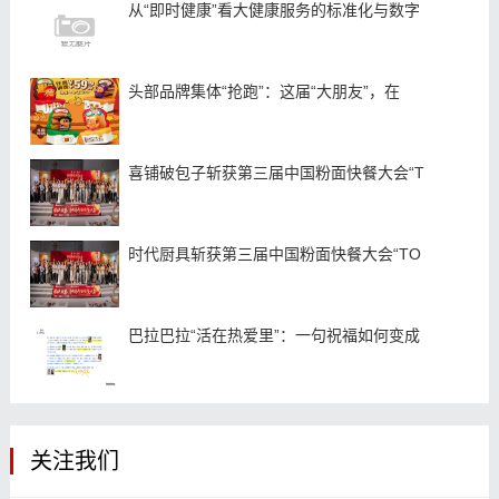
从“即时健康”看大健康服务的标准化与数字
头部品牌集体“抢跑”：这届“大朋友”，在
喜铺破包子斩获第三届中国粉面快餐大会“T
时代厨具斩获第三届中国粉面快餐大会“TO
巴拉巴拉“活在热爱里”：一句祝福如何变成
关注我们