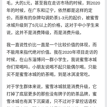
毛，大的1元，甚至我在走访市场的时候，到2020
年的时候，在广东和辽宁，依然都是这样的定
价。而原有的杂牌勾调奶茶1-3元的起价，被蜜雪
冰城升级到了5元以上的价格，这对于中小学生来
说，这并不是消费降级，而是消费升级。
我一直说性价比一直是一个比较价值的体现，而
不能用来指代绝对价值。我在2020年项目走访的
时候，在山东淄博问一群小学生，我说蜜雪冰城
你们常喝吗，小朋友说喝不起只能偶尔喝，只能
买不是蜜雪冰城的奶茶喝，到是冰淇凌常吃。
对于学生群体来说，蜜雪冰城就是消费升级，它
打掉了底层更多的那些没有牌子的奶茶品牌，蜜
雪冰城也有其下沉渠道，只不过对于掌控话语权