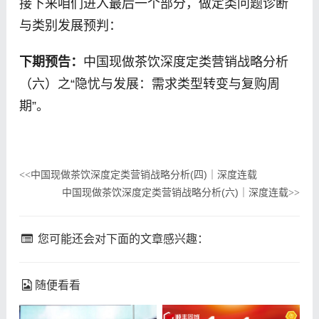
接下来咱们进入最后一个部分，做定类问题诊断
与类别发展预判：
下期预告：
中国现做茶饮深度定类营销战略分析
（六）之“隐忧与发展：需求类型转变与复购周
期”。
中国现做茶饮深度定类营销战略分析(四)｜深度连载
<<
中国现做茶饮深度定类营销战略分析(六)｜深度连载
>>
您可能还会对下面的文章感兴趣：
随便看看