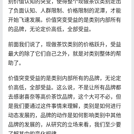
别价值认知的突变，使得整个现做茶饮类别走出
了负面认知、人群限制、价格限制的泥潭，才能
开始飞速发展。价值突变受益的是类别内部所有
的品牌，无论定价高低，全部受益。
前面我们说了，现做茶饮类别的价格跃升，受益
最大的除了它们自己之外，就是对类别整体的帮
助了。
价值突变受益的是类别内部所有的品牌，无论定
价高低，全部受益。这么说，不是让所有品牌都
去感谢喜奈等高价茶饮品牌，这个大可不必，但
是我们要通过这件事情来理解，类别是如何进行
动态发展的，品牌的动作是如何影响类别中其他
品牌的发展的，从研究的立场来看，我们至少要
了解其中的变化规律。