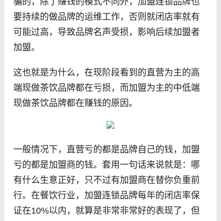
骗的，除了赚钱的模式不同外，加盟连锁品牌也
要持续的做品牌的运维工作，否则就闭店率就有
可能过高，导致品牌名声受损，影响后续加盟者
加盟。
这也就是为什么，在现阶段看到的直营为主的高
端现做茶饮品牌都在亏损，而加盟为主的中低端
现做茶饮品牌都在赚钱的原因。
一般情况下，直营亏的都是品牌自己的钱，加盟
亏的都是加盟商的钱。套用一句话来说就是：哪
有什么生意正好，只不过有加盟商在替你负重前
行。在餐饮行业，加盟连锁品牌每年的闭店率保
证在10%以内，就算是非常非常好的表现了，但