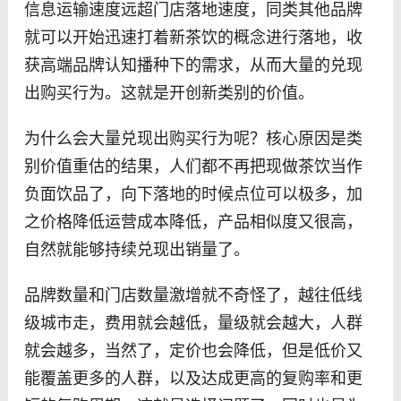
信息运输速度远超门店落地速度，同类其他品牌
就可以开始迅速打着新茶饮的概念进行落地，收
获高端品牌认知播种下的需求，从而大量的兑现
出购买行为。这就是开创新类别的价值。
为什么会大量兑现出购买行为呢？核心原因是类
别价值重估的结果，人们都不再把现做茶饮当作
负面饮品了，向下落地的时候点位可以极多，加
之价格降低运营成本降低，产品相似度又很高，
自然就能够持续兑现出销量了。
品牌数量和门店数量激增就不奇怪了，越往低线
级城市走，费用就会越低，量级就会越大，人群
就会越多，当然了，定价也会降低，但是低价又
能覆盖更多的人群，以及达成更高的复购率和更