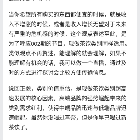
当你希望所有购买的东西都便宜的时候，就是收
入不增涨的时候，或者是收入增长无望对于未来
有严重的危机感的时候。这个观点表述至此，是
为了呼应002期的节目，现做茶饮类别同样适用。
类似观点不再赘述，能理解的就会理解，如果不
能理解有机会的话，我可以做一个直播，通过及
时的方式进行探讨会比较方便传输信息。
说回正题，类别价值重估，是现做茶饮类别超高
速发展的核心因素。高端品牌的强势崛起带来的
类别需求红利，使得中端品牌迅速与低端品牌迅
速崛起。虽然你没喝过喜奈，但是你早已喝过新
茶饮了。